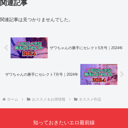
関連記事
関連記事は見つかりませんでした。
ザワちゃんの勝手にセレクト5月号｜2024年
ザワちゃんの勝手にセレクト7月号｜2024年
ホーム
おススメ＆お得情報
オススメ作品
知っておきたいエロ最前線