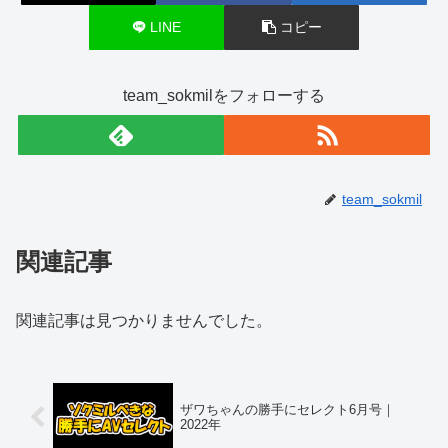
LINE
コピー
team_sokmilをフォローする
team_sokmil
関連記事
関連記事は見つかりませんでした。
ザワちゃんの勝手にセレクト6月号｜
2022年