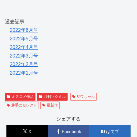
過去記事
2022年6月号
2022年5月号
2022年4月号
2022年3月号
2022年2月号
2022年1月号
オススメ作品
月刊ソクミル
ザワちゃん
勝手にセレクト
最新作
シェアする
X
Facebook
はてブ