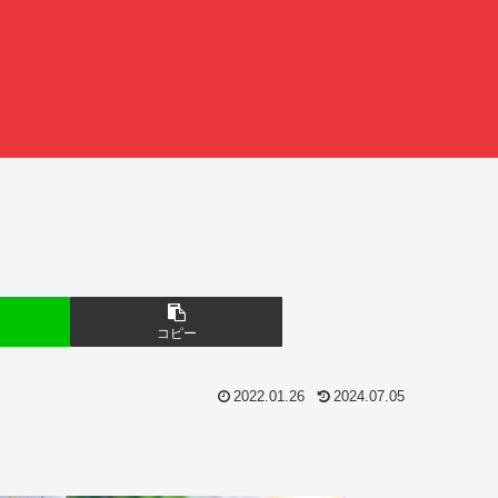
コピー
2022.01.26
2024.07.05