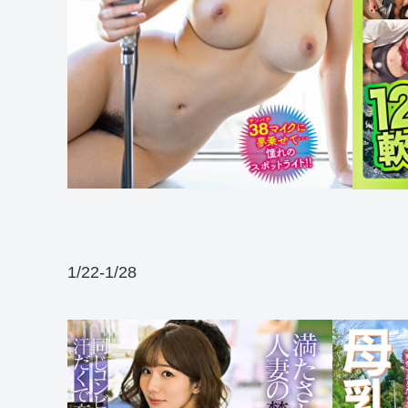
1/22-1/28