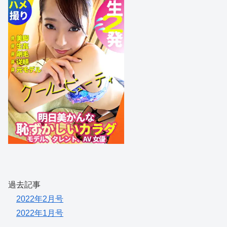
過去記事
2022年2月号
2022年1月号