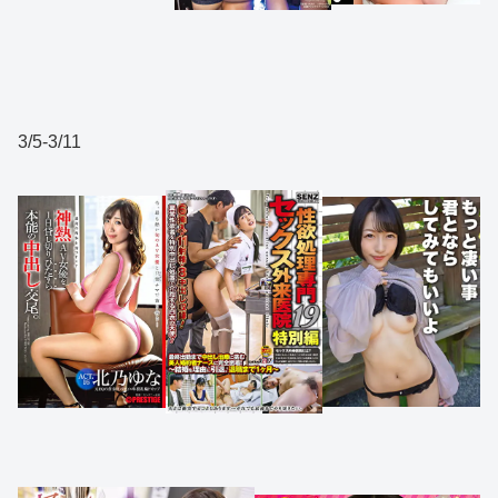
3/5-3/11