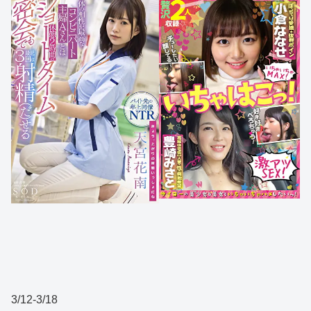
3/12-3/18