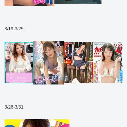
3/19-3/25
3/26-3/31